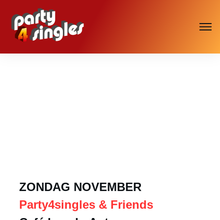
ZONDAG NOVEMBER
Party4singles & Friends