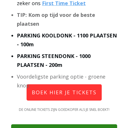
zeker ons
First Time Ticket
TIP: Kom op tijd voor de beste
plaatsen
PARKING KOOLDONK - 1100 PLAATSEN
- 100m
PARKING STEENDONK - 1000
PLAATSEN - 200m
Voordeligste parking optie - groene
knop
BOEK HIER JE TICKETS
DE ONLINE TICKETS ZIJN GOEDKOPER ALS JE SNEL BOEKT!