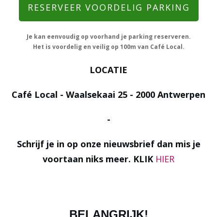
RESERVEER VOORDELIG PARKING
Je kan eenvoudig op voorhand je parking reserveren.
Het is voordelig en veilig op 100m van Café Local.
LOCATIE
Café Local - Waalsekaai 25 - 2000 Antwerpen
-
Schrijf je in op onze nieuwsbrief dan mis je
voortaan niks meer. KLIK
HIER
BELANGRIJK!