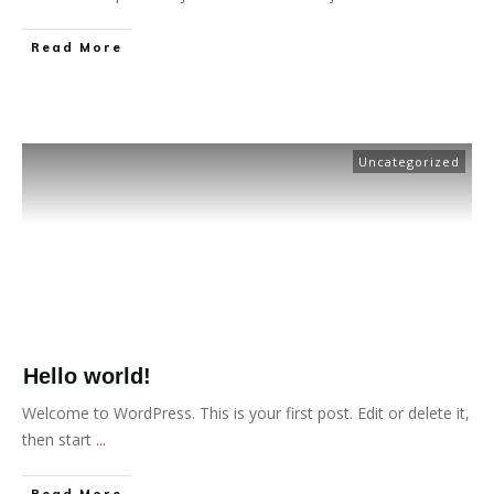
​Read More
Uncategorized
Hello world!
Welcome to WordPress. This is your first post. Edit or delete it,
then start
...