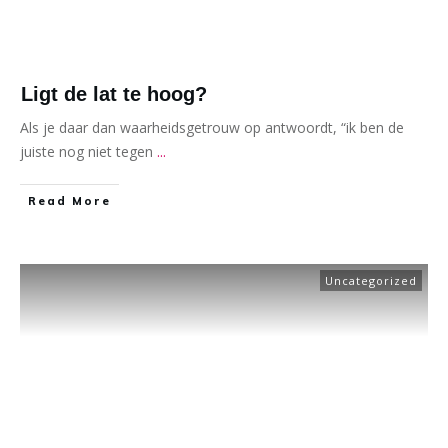
Ligt de lat te hoog?
Als je daar dan waarheidsgetrouw op antwoordt, “ik ben de
juiste nog niet tegen
...
​Read More
Uncategorized