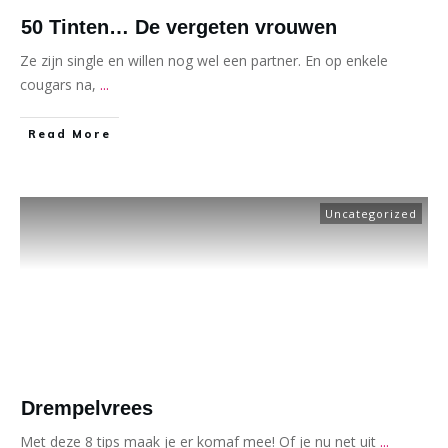
50 Tinten… De vergeten vrouwen
Ze zijn single en willen nog wel een partner. En op enkele
cougars na,
...
​Read More
Uncategorized
Drempelvrees
Met deze 8 tips maak je er komaf mee! Of je nu net uit
...